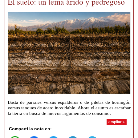
El suelo: un tema árido y pedregoso
Basta de parrales versus espalderos o de piletas de hormigón
versus tanques de acero inoxidable. Ahora el asunto es escarbar
la tierra en busca de nuevos argumentos de consumo.
ampliar »
Compartí la nota en: