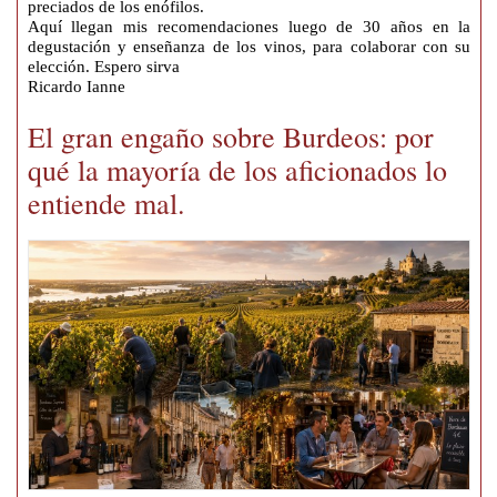
preciados de los enófilos.
Aquí llegan mis recomendaciones luego de 30 años en la
degustación y enseñanza de los vinos, para colaborar con su
elección. Espero sirva
Ricardo Ianne
El gran engaño sobre Burdeos: por
qué la mayoría de los aficionados lo
entiende mal.