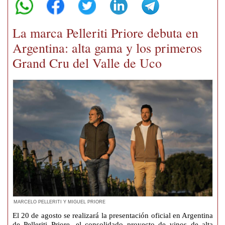
La marca Pelleriti Priore debuta en
Argentina: alta gama y los primeros
Grand Cru del Valle de Uco
MARCELO PELLERITI Y MIGUEL PRIORE
El 20 de agosto se realizará la presentación oficial en Argentina
de Pelleriti Priore, el consolidado proyecto de vinos de alta