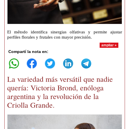
El método identifica sinergias olfativas y permite ajustar
perfiles florales y frutales con mayor precisión.
ampliar »
Compartí la nota en:
La variedad más versátil que nadie
quería: Victoria Brond, enóloga
argentina y la revolución de la
Criolla Grande.