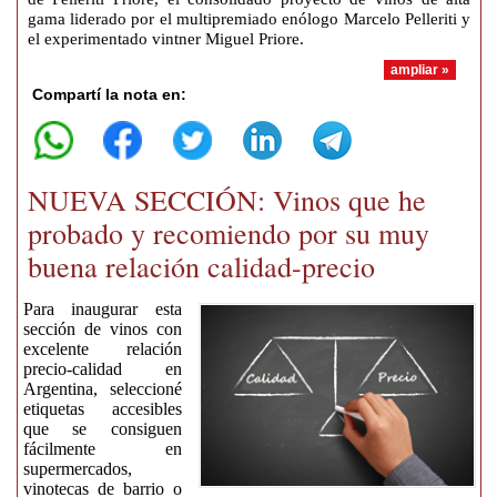
gama liderado por el multipremiado enólogo Marcelo Pelleriti y
el experimentado vintner Miguel Priore.
ampliar »
Compartí la nota en:
NUEVA SECCIÓN: Vinos que he
probado y recomiendo por su muy
buena relación calidad-precio
Para inaugurar esta
sección de vinos con
excelente relación
precio-calidad en
Argentina, seleccioné
etiquetas accesibles
que se consiguen
fácilmente en
supermercados,
vinotecas de barrio o