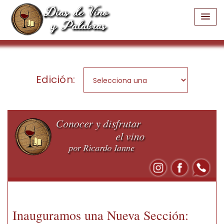
Edición:
Inauguramos una Nueva Sección: