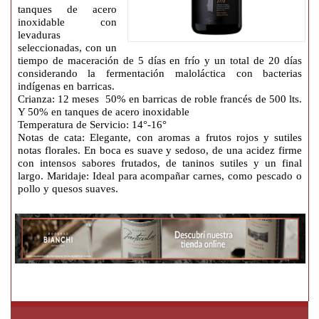
tanques de acero
inoxidable con
levaduras
seleccionadas, con un
tiempo de maceración de 5 días en frío y un total de 20 días
considerando la fermentación maloláctica con bacterias
indígenas en barricas.
Crianza: 12 meses 50% en barricas de roble francés de 500 lts.
Y 50% en tanques de acero inoxidable
Temperatura de Servicio: 14°-16°
Notas de cata: Elegante, con aromas a frutos rojos y sutiles
notas florales. En boca es suave y sedoso, de una acidez firme
con intensos sabores frutados, de taninos sutiles y un final
largo. Maridaje: Ideal para acompañar carnes, como pescado o
pollo y quesos suaves.