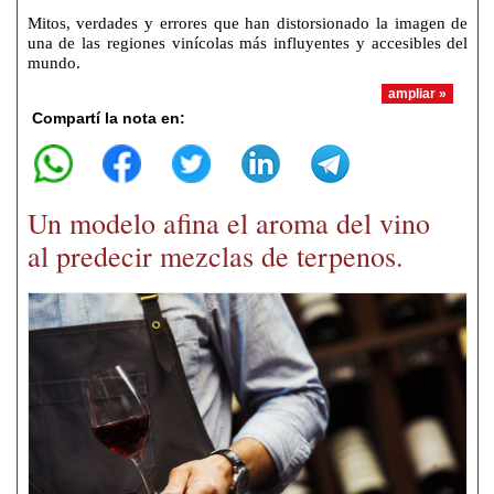
Mitos, verdades y errores que han distorsionado la imagen de
una de las regiones vinícolas más influyentes y accesibles del
mundo.
ampliar »
Compartí la nota en:
Un modelo afina el aroma del vino
al predecir mezclas de terpenos.