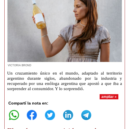
VICTORIA BROND
Un cruzamiento único en el mundo, adaptado al territorio
argentino durante siglos, abandonado por la industria y
recuperado por una enóloga argentina que apostó a que iba a
sorprender al consumidor. Y lo sorprendió.
ampliar »
Compartí la nota en: